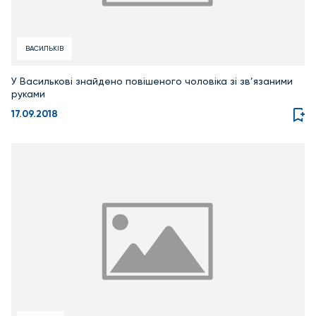
ВАСИЛЬКІВ
У Василькові знайдено повішеного чоловіка зі зв’язаними
руками
17.09.2018