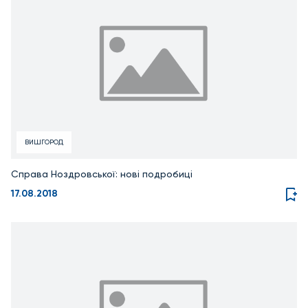
ВИШГОРОД
Справа Ноздровської: нові подробиці
17.08.2018