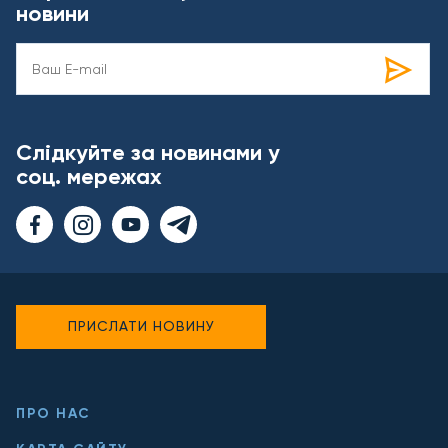
новини
Слідкуйте за новинами у
соц. мережах
ПРИСЛАТИ НОВИНУ
ПРО НАС