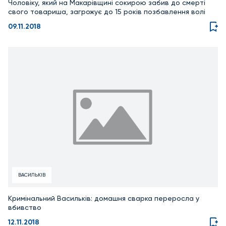
Чоловіку, який на Макарівщині сокирою забив до смерті
свого товариша, загрожує до 15 років позбавлення волі
09.11.2018
ВАСИЛЬКІВ
Кримінальний Васильків: домашня сварка переросла у
вбивство
12.11.2018