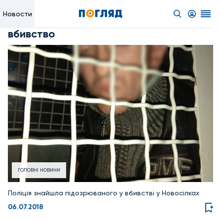
Новости
вбивство
ГОЛОВНІ НОВИНИ
Поліція знайшла підозрюваного у вбивстві у Новосілках
06.07.2018