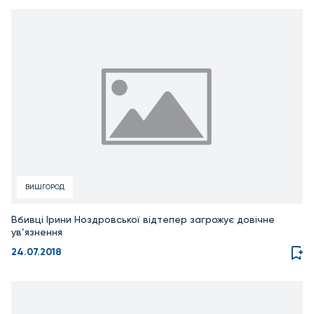
ВИШГОРОД
Вбивці Ірини Ноздровської відтепер загрожує довічне
ув’язнення
24.07.2018