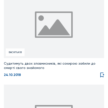
ВАСИЛЬКІВ
Судитимуть двох зловмисників, які сокирою забили до
смерті свого знайомого
24.10.2018