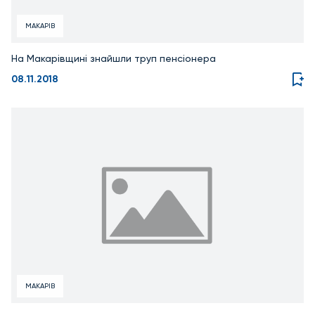
МАКАРІВ
На Макарівщині знайшли труп пенсіонера
08.11.2018
МАКАРІВ