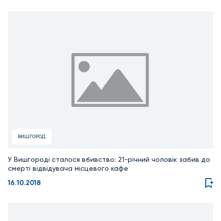
ВИШГОРОД
У Вишгороді сталося вбивство: 21-річний чоловік забив до
смерті відвідувача місцевого кафе
16.10.2018