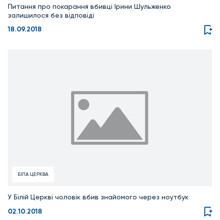
Питання про покарання вбивці Ірини Шульженко
залишилося без відповіді
18.09.2018
БІЛА ЦЕРКВА
У Білій Церкві чоловік вбив знайомого через ноутбук
02.10.2018