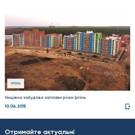
ІРПІНЬ
Нищівна забудова заплави річки Ірпінь
10.04.2015
Отримайте актуальні