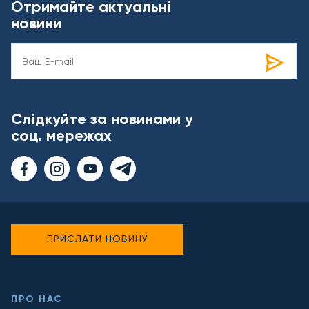
Отримайте актуальні
новини
Слідкуйте за новинами у
соц. мережах
ПРИСЛАТИ НОВИНУ
ПРО НАС