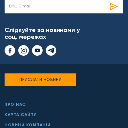
Слідкуйте за новинами у
соц. мережах
ПРИСЛАТИ НОВИНУ
ПРО НАС
КАРТА САЙТУ
НОВИНИ КОМПАНІЙ