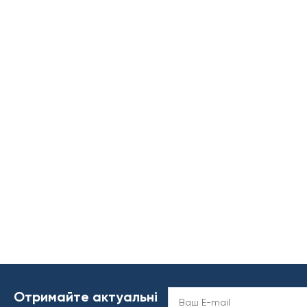
Отримайте актуальні