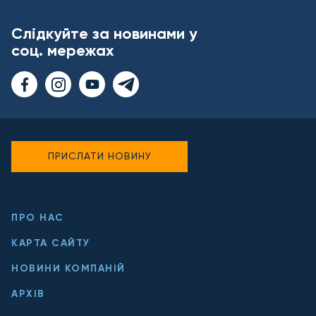
Слідкуйте за новинами у
соц. мережах
ПРИСЛАТИ НОВИНУ
ПРО НАС
КАРТА САЙТУ
НОВИНИ КОМПАНІЙ
АРХІВ