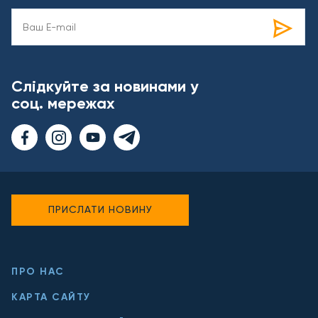
Слідкуйте за новинами у
соц. мережах
ПРИСЛАТИ НОВИНУ
ПРО НАС
КАРТА САЙТУ