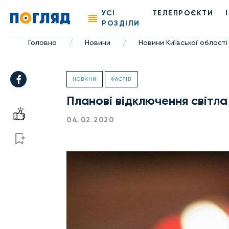
УСІ
ТЕЛЕПРОЄКТИ
РОЗДІЛИ
Головна
Новини
Новини Київської області
/
/
НОВИНИ
ФАСТІВ
Планові відключення світла
04.02.2020