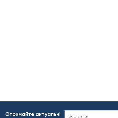
Отримайте актуальні