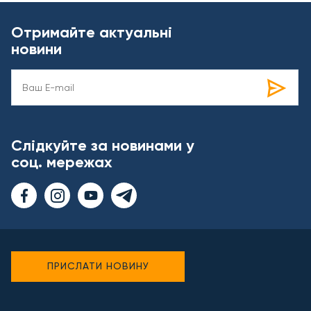
Отримайте актуальні
новини
Слідкуйте за новинами у
соц. мережах
ПРИСЛАТИ НОВИНУ