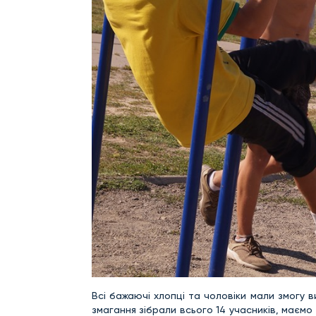
Всі бажаючі хлопці та чоловіки мали змогу в
змагання зібрали всього 14 учасників, маємо