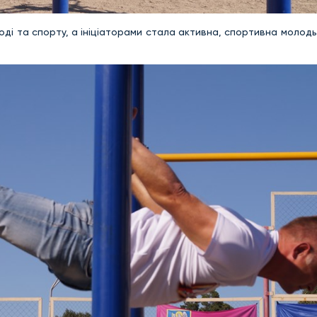
оді та спорту, а ініціаторами стала активна, спортивна молод