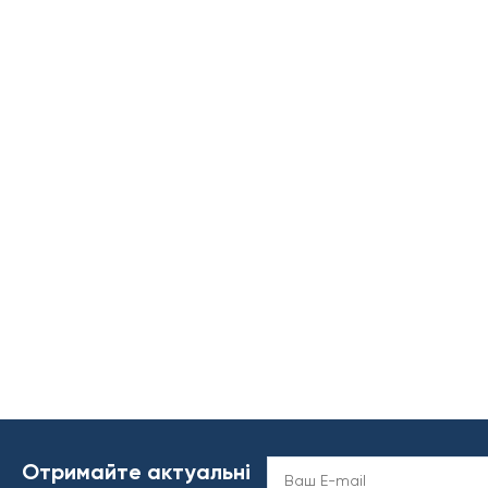
Отримайте актуальні