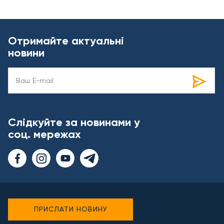
Отримайте актуальні
новини
Слідкуйте за новинами у
соц. мережах
ПРИСЛАТИ НОВИНУ