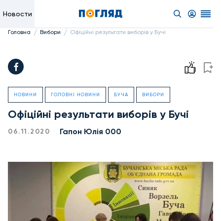
Новости
/
/
Головна
Вибори
Офіційні результати виборів у Бучі
НОВИНИ
ГОЛОВНІ НОВИНИ
БУЧА
ВИБОРИ
Офіційні результати виборів у Бучі
Гапон Юлія 000
06.11.2020