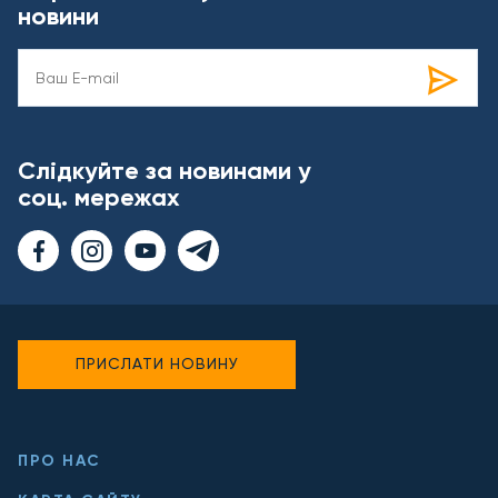
новини
Слідкуйте за новинами у
соц. мережах
ПРИСЛАТИ НОВИНУ
ПРО НАС