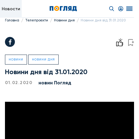
Новости
/
/
/
Головна
Телепроєкти
Новини дня
Новини дня від 31.01.2020
НОВИНИ
НОВИНИ ДНЯ
Новини дня від 31.01.2020
новин Погляд
01.02.2020