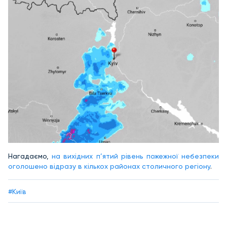
Нагадаємо,
на вихідних п’ятий рівень пожежної небезпеки
оголошено відразу в кількох районах столичного регіону
.
#Київ