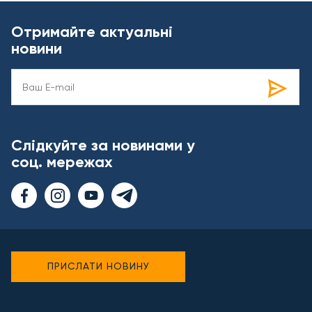
Отримайте актуальні
новини
Слідкуйте за новинами у
соц. мережах
ПРИСЛАТИ НОВИНУ