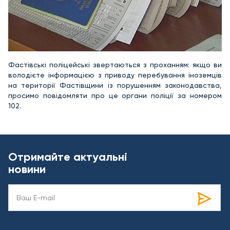
Фастівські поліцейські звертаються з проханням: якщо ви
володієте інформацією з приводу перебування іноземців
на території Фастівщини із порушенням законодавства,
просимо повідомляти про це органи поліції за номером
102.
Отримайте актуальні
новини