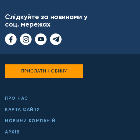
Слідкуйте за новинами у
соц. мережах
ПРИСЛАТИ НОВИНУ
ПРО НАС
КАРТА САЙТУ
НОВИНИ КОМПАНІЙ
АРХІВ