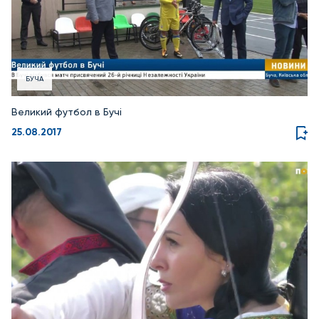
БУЧА
Великий футбол в Бучі
25.08.2017