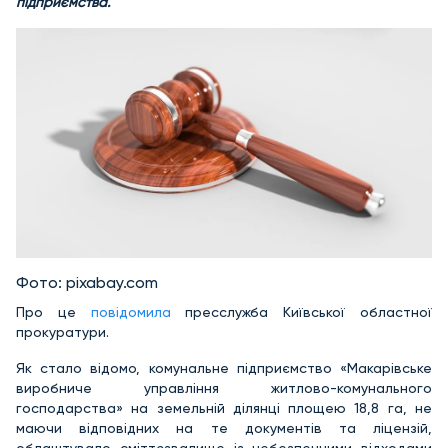
підприємства.
Фото: pixabay.com
Про це
повідомила
пресслужба Київської областної
прокуратури.
Як стало відомо, комунальне підприємство «Макарівське
виробниче управління житлово-комунального
господарства» на земельній ділянці площею 18,8 га, не
маючи відповідних на те документів та ліцензій,