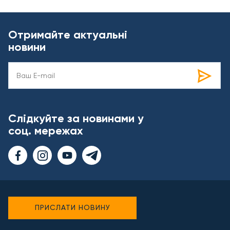
Отримайте актуальні
новини
Слідкуйте за новинами у
соц. мережах
ПРИСЛАТИ НОВИНУ