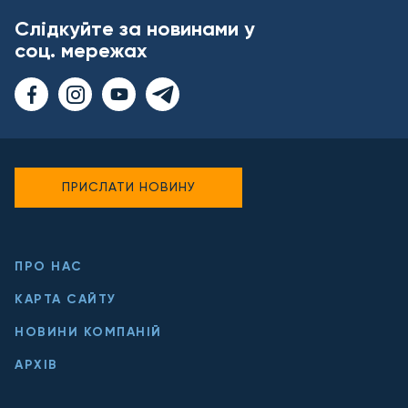
Слідкуйте за новинами у
соц. мережах
ПРИСЛАТИ НОВИНУ
ПРО НАС
КАРТА САЙТУ
НОВИНИ КОМПАНІЙ
АРХІВ