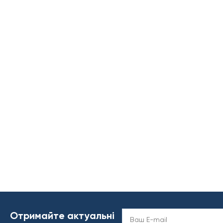
Отримайте актуальні