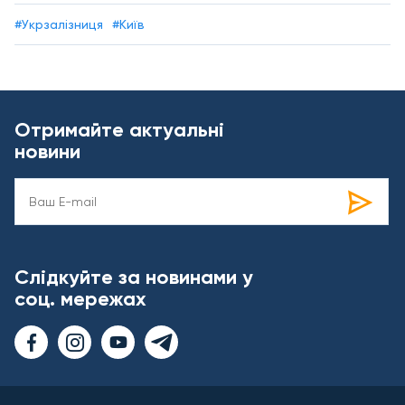
#Укрзалізниця
#Київ
Отримайте актуальні
новини
Слідкуйте за новинами у
соц. мережах