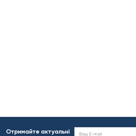
Отримайте актуальні