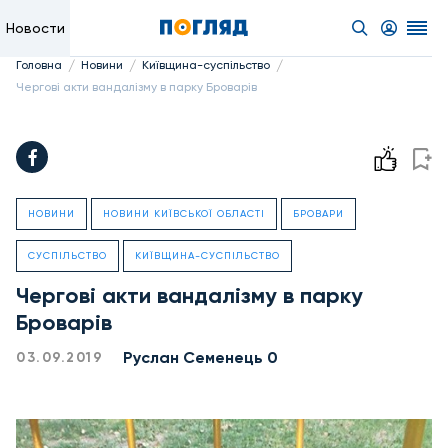
Новости
/
/
/
Головна
Новини
Київщина-суспільство
Чергові акти вандалізму в парку Броварів
НОВИНИ
НОВИНИ КИЇВСЬКОЇ ОБЛАСТІ
БРОВАРИ
СУСПІЛЬСТВО
КИЇВЩИНА-СУСПІЛЬСТВО
Чергові акти вандалізму в парку
Броварів
Руслан Семенець 0
03.09.2019