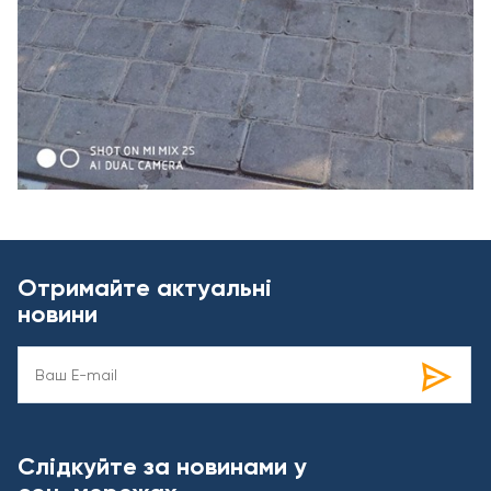
Отримайте актуальні
новини
Слідкуйте за новинами у