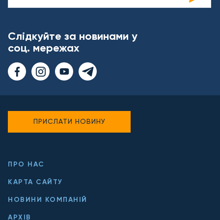
Слідкуйте за новинами у
соц. мережах
ПРИСЛАТИ НОВИНУ
ПРО НАС
КАРТА САЙТУ
НОВИНИ КОМПАНІЙ
АРХІВ