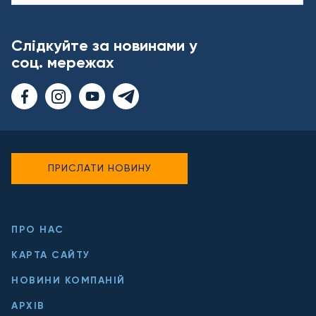
Слідкуйте за новинами у
соц. мережах
ПРИСЛАТИ НОВИНУ
ПРО НАС
КАРТА САЙТУ
НОВИНИ КОМПАНІЙ
АРХІВ