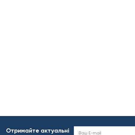
Отримайте актуальні