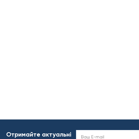
Отримайте актуальні