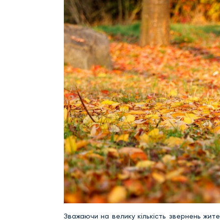
Зважаючи на велику кількість звернень жите