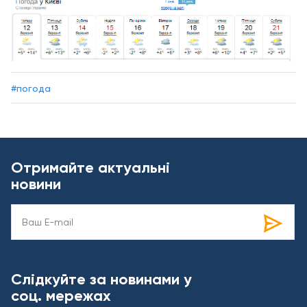
#погода
Отримайте актуальні
новини
Слідкуйте за новинами у
соц. мережах