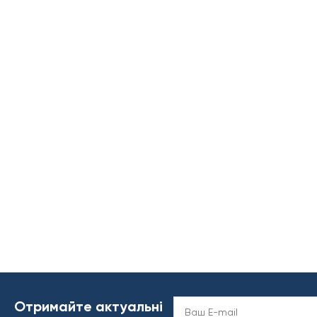
Отримайте актуальні