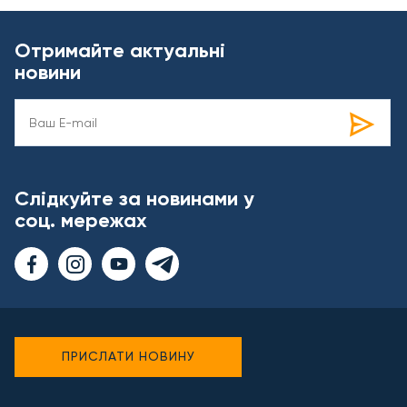
Отримайте актуальні
новини
Слідкуйте за новинами у
соц. мережах
ПРИСЛАТИ НОВИНУ