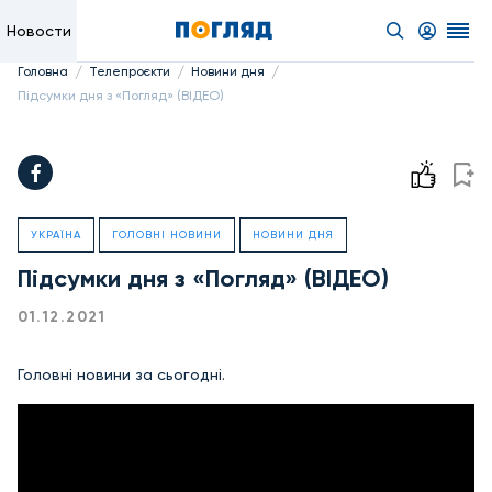
Новости
/
/
/
Головна
Телепроєкти
Новини дня
Підсумки дня з «Погляд» (ВІДЕО)
УКРАЇНА
ГОЛОВНІ НОВИНИ
НОВИНИ ДНЯ
Підсумки дня з «Погляд» (ВІДЕО)
01.12.2021
Головні новини за сьогодні.