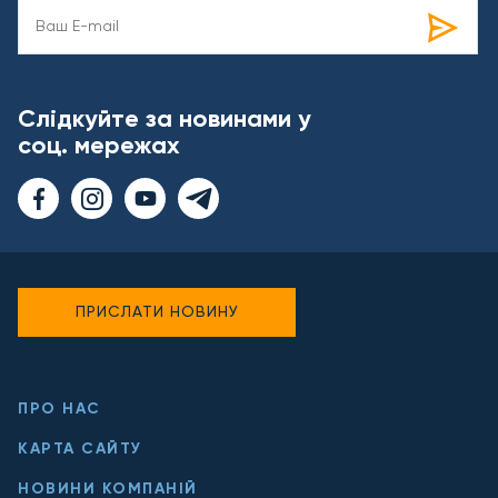
Слідкуйте за новинами у
соц. мережах
ПРИСЛАТИ НОВИНУ
ПРО НАС
КАРТА САЙТУ
НОВИНИ КОМПАНІЙ