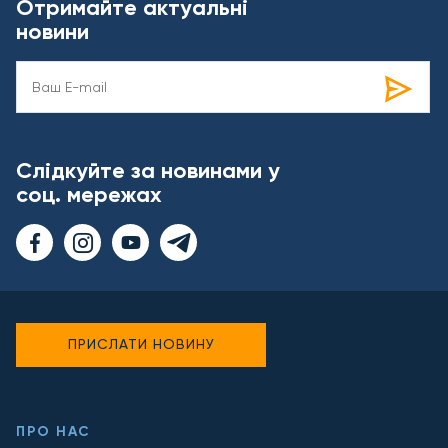
Отримайте актуальні
новини
Слідкуйте за новинами у
соц. мережах
ПРИСЛАТИ НОВИНУ
ПРО НАС