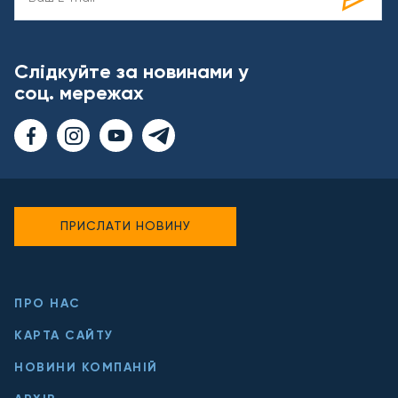
Слідкуйте за новинами у
соц. мережах
ПРИСЛАТИ НОВИНУ
ПРО НАС
КАРТА САЙТУ
НОВИНИ КОМПАНІЙ