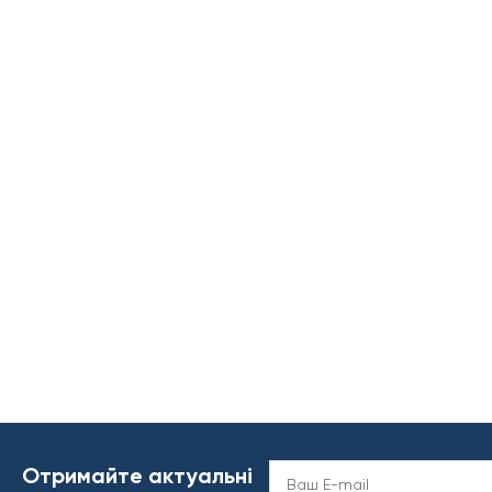
Отримайте актуальні