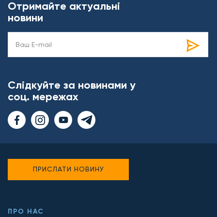
Отримайте актуальні
новини
Слідкуйте за новинами у
соц. мережах
ПРИСЛАТИ НОВИНУ
ПРО НАС