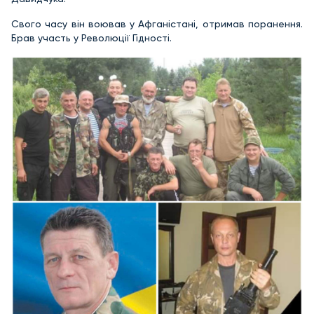
Свого часу він воював у Афганістані, отримав поранення.
Брав участь у Революції Гідності.