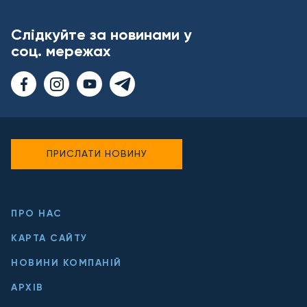
Слідкуйте за новинами у
соц. мережах
ПРИСЛАТИ НОВИНУ
ПРО НАС
КАРТА САЙТУ
НОВИНИ КОМПАНІЙ
АРХІВ