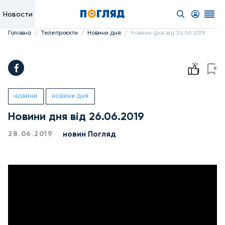
Новости
/
/
/
Головна
Телепроєкти
Новини дня
Новини дня від 26.06.2019
НОВИНИ
НОВИНИ ДНЯ
Новини дня від 26.06.2019
новин Погляд
28.06.2019