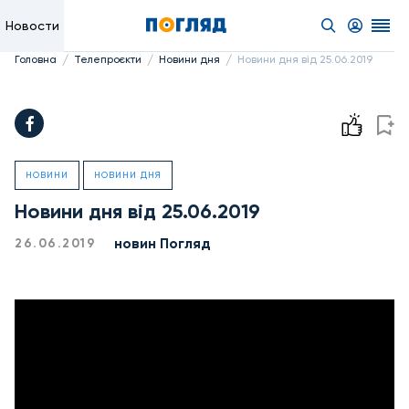
Новости
/
/
/
Головна
Телепроєкти
Новини дня
Новини дня від 25.06.2019
НОВИНИ
НОВИНИ ДНЯ
Новини дня від 25.06.2019
новин Погляд
26.06.2019