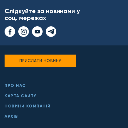
Слідкуйте за новинами у
соц. мережах
ПРИСЛАТИ НОВИНУ
ПРО НАС
КАРТА САЙТУ
НОВИНИ КОМПАНІЙ
АРХІВ