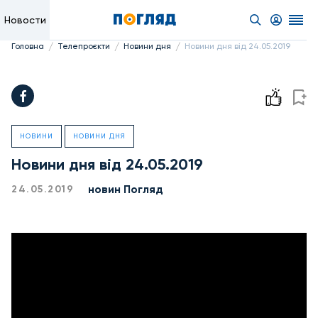
Новости
/
/
/
Головна
Телепроєкти
Новини дня
Новини дня від 24.05.2019
НОВИНИ
НОВИНИ ДНЯ
Новини дня від 24.05.2019
новин Погляд
24.05.2019