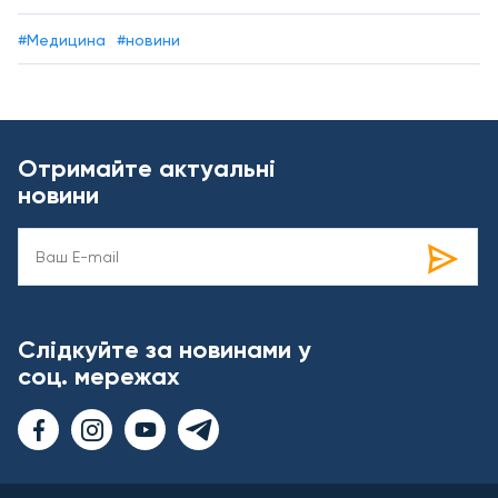
#Медицина
#новини
Отримайте актуальні
новини
Слідкуйте за новинами у
соц. мережах