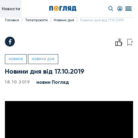
Новости
/
/
/
Головна
Телепроєкти
Новини дня
Новини дня від 17.10.2019
НОВИНИ
НОВИНИ ДНЯ
Новини дня від 17.10.2019
новин Погляд
18.10.2019