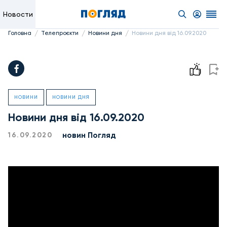
Новости
/
/
/
Головна
Телепроєкти
Новини дня
Новини дня від 16.09.2020
НОВИНИ
НОВИНИ ДНЯ
Новини дня від 16.09.2020
новин Погляд
16.09.2020