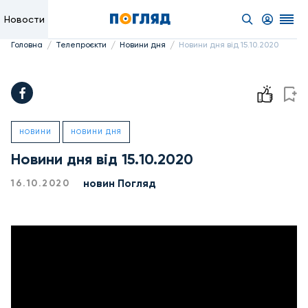
Новости
/
/
/
Головна
Телепроєкти
Новини дня
Новини дня від 15.10.2020
НОВИНИ
НОВИНИ ДНЯ
Новини дня від 15.10.2020
новин Погляд
16.10.2020