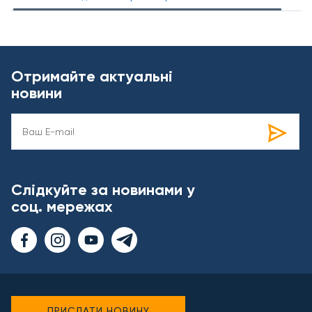
Отримайте актуальні
новини
Слідкуйте за новинами у
соц. мережах
ПРИСЛАТИ НОВИНУ