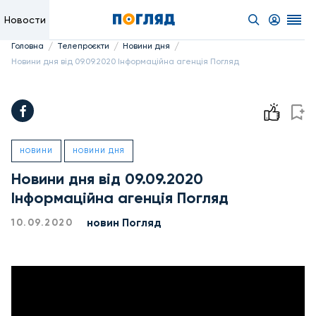
Новости
/
/
/
Головна
Телепроєкти
Новини дня
Новини дня від 09.09.2020 Інформаційна агенція Погляд
НОВИНИ
НОВИНИ ДНЯ
Новини дня від 09.09.2020
Інформаційна агенція Погляд
новин Погляд
10.09.2020