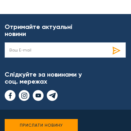
Отримайте актуальні
новини
Слідкуйте за новинами у
соц. мережах
ПРИСЛАТИ НОВИНУ