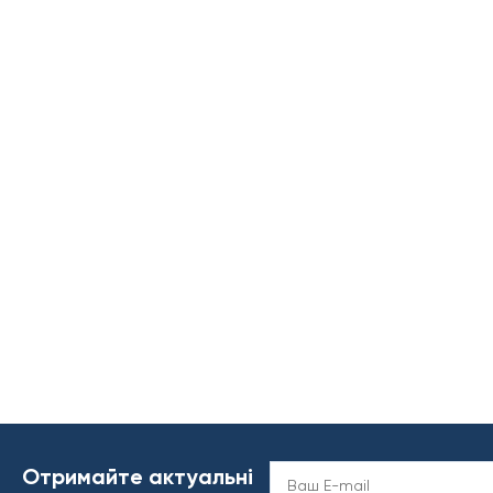
Отримайте актуальні