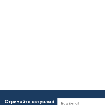
Отримайте актуальні