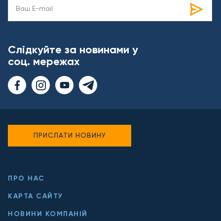
Слідкуйте за новинами у
соц. мережах
ПРИСЛАТИ НОВИНУ
ПРО НАС
КАРТА САЙТУ
НОВИНИ КОМПАНІЙ