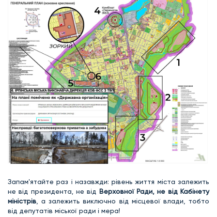
Запам'ятайте раз і назавжди: рівень життя міста залежить
не від президента, не від
Верховної Ради, не від Кабінету
міністрів
, а залежить виключно від місцевої влади, тобто
від депутатів міської ради і мера!