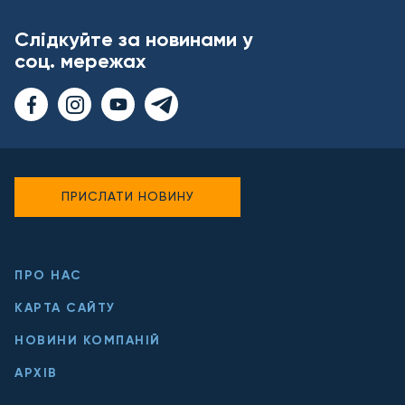
Слідкуйте за новинами у
соц. мережах
ПРИСЛАТИ НОВИНУ
ПРО НАС
КАРТА САЙТУ
НОВИНИ КОМПАНІЙ
АРХІВ