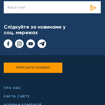
Слідкуйте за новинами у
соц. мережах
ПРИСЛАТИ НОВИНУ
ПРО НАС
КАРТА САЙТУ
НОВИНИ КОМПАНІЙ