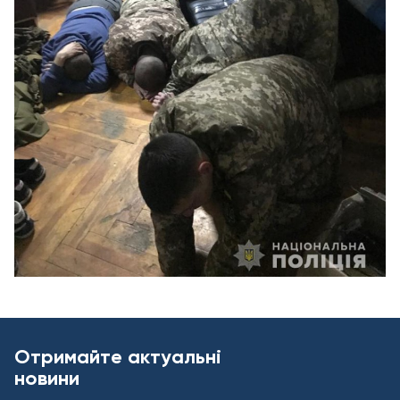
Отримайте актуальні
новини